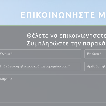
ΕΠΙΚΟΙΝΩΝΉΣΤΕ Μ
Θέλετε να επικοινωνήσετε
Συμπληρώστε την παρακά