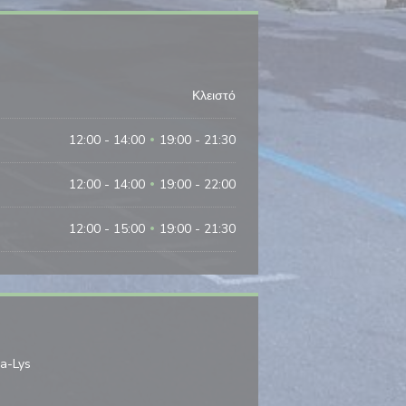
Κλειστό
12:00 - 14:00
19:00 - 21:30
•
12:00 - 14:00
19:00 - 22:00
•
12:00 - 15:00
19:00 - 21:30
•
((ανοίγει σε νέο παράθυρο))
la-Lys