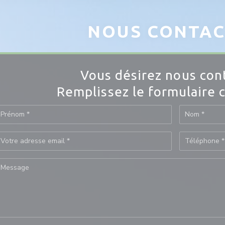
NOUS CONTA
Vous désirez nous cont
Remplissez le formulaire c