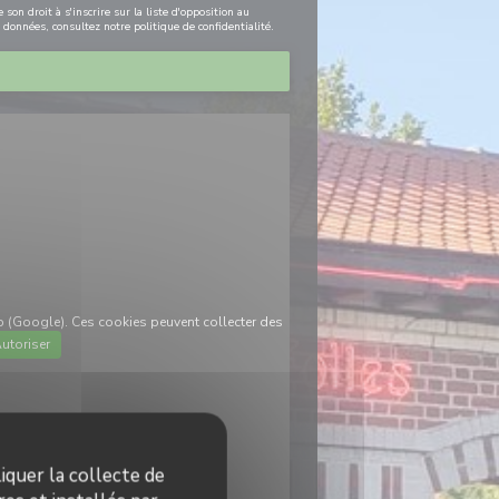
on droit à s'inscrire sur la liste d'opposition au
s données, consultez notre
politique de confidentialité
.
p (Google). Ces cookies peuvent collecter des
utoriser
iquer la collecte de