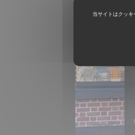
当サイトはクッキ