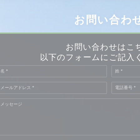
お問い合わ
お問い合わせはこ
以下のフォームにご記入