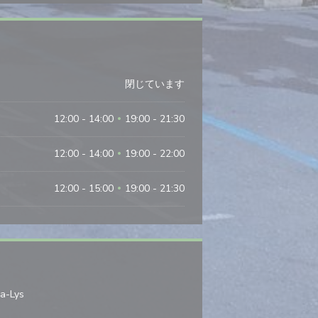
閉じています
12:00 - 14:00
19:00 - 21:30
•
12:00 - 14:00
19:00 - 22:00
•
12:00 - 15:00
19:00 - 21:30
•
((新しいウィンドウで開きます))
la-Lys