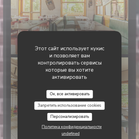
Этот сайт использует кукис
и позволяет вам
контролировать сервисы
которые вы хотите
активировать
Ок, все активировать
Запретить использование cookies
Персонализировать
Политика конфиденциальности
undefined