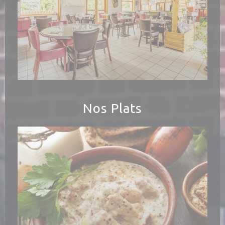
Nos Plats