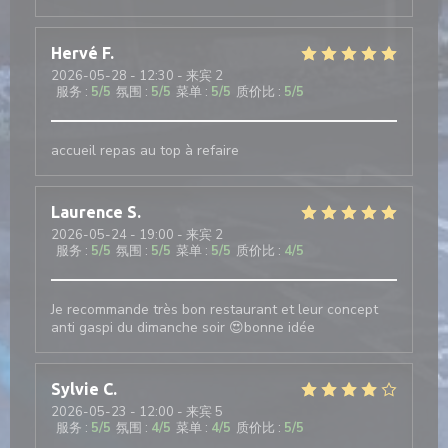
Hervé
F
2026-05-28
- 12:30 - 来宾 2
服务
:
5
/5
氛围
:
5
/5
菜单
:
5
/5
质价比
:
5
/5
accueil repas au top à refaire
Laurence
S
2026-05-24
- 19:00 - 来宾 2
服务
:
5
/5
氛围
:
5
/5
菜单
:
5
/5
质价比
:
4
/5
Je recommande très bon restaurant et leur concept
anti gaspi du dimanche soir 😍bonne idée
Sylvie
C
2026-05-23
- 12:00 - 来宾 5
服务
:
5
/5
氛围
:
4
/5
菜单
:
4
/5
质价比
:
5
/5